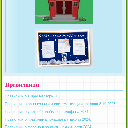
Правилници
Правилник о видео надзору 2025.
Правилник о организацији и систематизацији послова 8.10.2025.
Правилник о употреби мобилног телефона 2024.
Правилник о правилима понашања у школи 2024.
Правилник о мерама и заштити безбедности 2024.